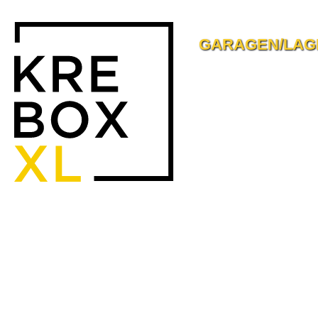
GARAGEN/LAG