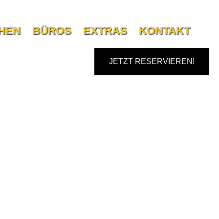
HEN
BÜROS
EXTRAS
KONTAKT
JETZT RESERVIEREN!